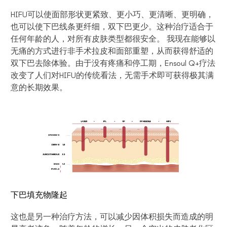
HIFU可以使面部形状更紧致、更小巧、更清晰、更明确，
也可以使下巴线条更纤细，双下巴更少。这种治疗适合于
任何年龄的人，对所有皮肤类型都很安全。 我现在能够以
无痛的方式进行非手术拉皮和面部重塑，从而获得舒适的
双下巴去除体验。由于没有疼痛和停工期，Ensoul Q+疗法
改变了人们对HIFU的传统看法，无需手术即可获得极其满
意的长期效果。
下巴填充物隆起
这也是另一种治疗方法，可以减少因体积损失而造成的明