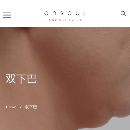
双下巴
Home
/
双下巴