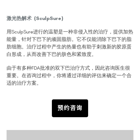
激光热解术
(SculpSure)
用SculpSure进行的温塑是一种非侵入性的治疗，提供加热
能量，针对下巴下的顽固脂肪。它不仅能消除下巴下的脂
肪细胞。治疗过程中产生的热量也有助于刺激新的胶原蛋
白形成，从而改善下巴的肤色和紧致度。
由于有多种FDA批准的双下巴治疗方式，因此咨询医生很
重要。在咨询过程中，你将通过详细的评估来确定一个合
适的治疗方案。
预约咨询