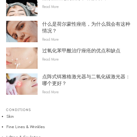
Read More
什么是荷尔蒙性痤疮，为什么我会有这种
情况？
Read More
过氧化苯甲酰治疗痤疮的优点和缺点
Read More
点阵式铒雅格激光器与二氧化碳激光器：
哪个更好？
Read More
CONDITIONS
Skin
Fine Lines & Wrinkles