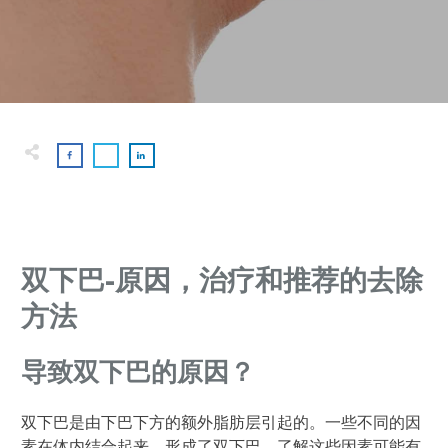
双下巴-原因，治疗和推荐的去除
方法
导致双下巴的原因？
双下巴是由下巴下方的额外脂肪层引起的。一些不同的因
素在体内结合起来，形成了双下巴。了解这些因素可能有