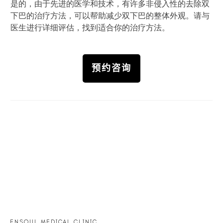
是的，由于先进的医学和技术，有许多非侵入性的去除双
下巴的治疗方法，可以帮助减少双下巴的整体外观。请与
医生进行详细评估，找到适合你的治疗方法。
预约咨询
ENSOUL MEDICAL CLINIC