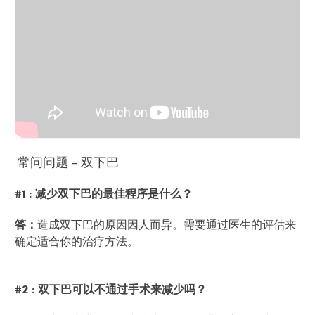
常问问题 - 双下巴
#1 : 减少双下巴的最佳程序是什么？
答：
造成双下巴的原因因人而异。需要通过医生的评估来
确定适合你的治疗方法。
#2 : 双下巴可以不通过手术来减少吗？