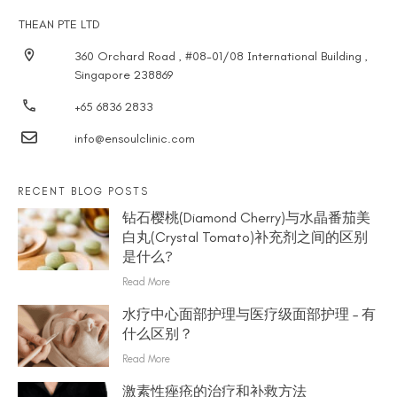
THEAN PTE LTD
360 Orchard Road , #08-01/08 International Building ,
Singapore 238869
+65 6836 2833
info@ensoulclinic.com
RECENT BLOG POSTS
钻石樱桃(Diamond Cherry)与水晶番茄美
白丸(Crystal Tomato)补充剂之间的区别
是什么?
Read More
水疗中心面部护理与医疗级面部护理 – 有
什么区别？
Read More
激素性痤疮的治疗和补救方法