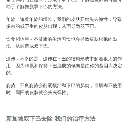
助于了解摆脱双下巴的方法。
年龄 - 随着年龄的增长，我们的皮肤开始失去弹性，导致
多余的或下垂的皮肤出现，从而导致双下巴。
饮食和体重 - 不健康的生活习惯也会导致皮肤松弛的出
现，从而造成双下巴。
遗传 - 不幸的是，遗传在下巴的结构形成中起着很大的作
用，因为积累和保持下巴脂肪的倾向是由你的基因库决定
的。
姿势 - 不良姿势会削弱颈部和下巴的肌肉，当肌肉不使用
时，周围的皮肤就会失去弹性。
新加坡双下巴去除-我们的治疗方法